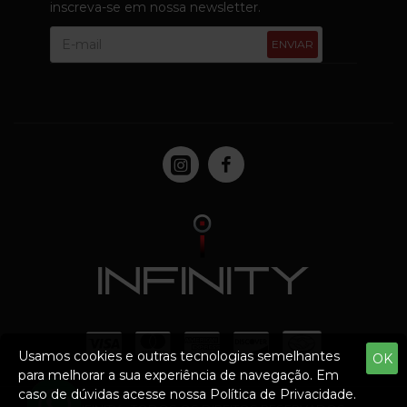
inscreva-se em nossa newsletter.
ENVIAR
Usamos cookies e outras tecnologias semelhantes
OK
para melhorar a sua experiência de navegação. Em
caso de dúvidas acesse nossa Política de Privacidade.