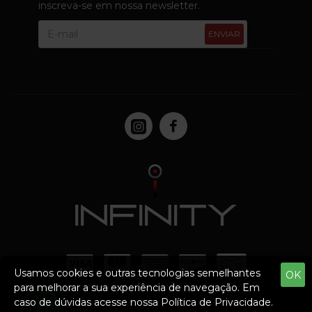
inscreva-se em nossa newsletter.
ENVIAR
Usamos cookies e outras tecnologias semelhantes
OK
para melhorar a sua experiência de navegação. Em
caso de dúvidas acesse nossa Política de Privacidade.