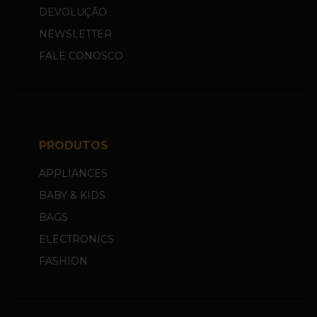
DEVOLUÇÃO
NEWSLETTER
FALE CONOSCO
PRODUTOS
APPLIANCES
BABY & KIDS
BAGS
ELECTRONICS
FASHION