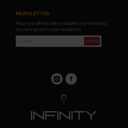
NEWSLETTER
Fique por dentro das novidades e promoções,
inscreva-se em nossa newsletter.
ENVIAR