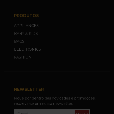
PRODUTOS
APPLIANCES
BABY & KIDS
BAGS
ELECTRONICS
FASHION
NEWSLETTER
Fique por dentro das novidades e promoções,
inscreva-se em nossa newsletter.
ENVIAR